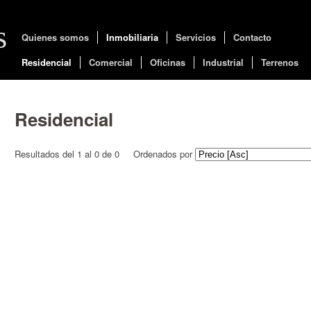
s
Quienes somos
Inmobiliaria
Servicios
Contacto
Residencial
Comercial
Oficinas
Industrial
Terrenos
Residencial
Resultados del 1 al 0 de 0
Ordenados por