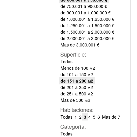
de 750.001 a 900.000 €
de 900.001 a 1.000.000 €
de 1.000.001 a 1.250.000 €
de 1.250.001 a 1.500.000 €
de 1.500.001 a 2.000.000 €
de 2.000.001 a 3.000.000 €
Mas de 3.000.001 €
Superficie:
Todas
Menos de 100 м2
de 101 a 150 м2
de 151 a 200 м2
de 201 a 250 м2
de 251 a 500 м2
Mas de 500 м2
Habitaciones:
Todas
1
2
3
4
5
6
Mas de 7
Categoría:
Todas