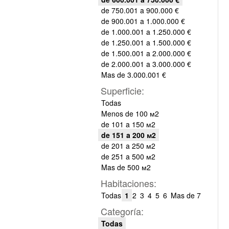
de 750.001 a 900.000 €
de 900.001 a 1.000.000 €
de 1.000.001 a 1.250.000 €
de 1.250.001 a 1.500.000 €
de 1.500.001 a 2.000.000 €
de 2.000.001 a 3.000.000 €
Mas de 3.000.001 €
Superficie:
Todas
Menos de 100 м2
de 101 a 150 м2
de 151 a 200 м2
de 201 a 250 м2
de 251 a 500 м2
Mas de 500 м2
Habitaciones:
Todas
1
2
3
4
5
6
Mas de 7
Categoría:
Todas