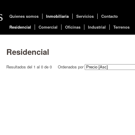
s
Quienes somos
Inmobiliaria
Servicios
Contacto
Residencial
Comercial
Oficinas
Industrial
Terrenos
Residencial
Resultados del 1 al 0 de 0
Ordenados por