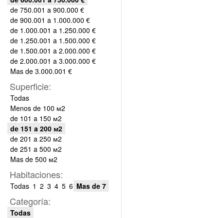
de 750.001 a 900.000 €
de 900.001 a 1.000.000 €
de 1.000.001 a 1.250.000 €
de 1.250.001 a 1.500.000 €
de 1.500.001 a 2.000.000 €
de 2.000.001 a 3.000.000 €
Mas de 3.000.001 €
Superficie:
Todas
Menos de 100 м2
de 101 a 150 м2
de 151 a 200 м2
de 201 a 250 м2
de 251 a 500 м2
Mas de 500 м2
Habitaciones:
Todas
1
2
3
4
5
6
Mas de 7
Categoría:
Todas